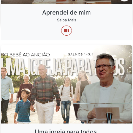
Aprendei de mim
Saiba Mais
Uma igreja para todos.