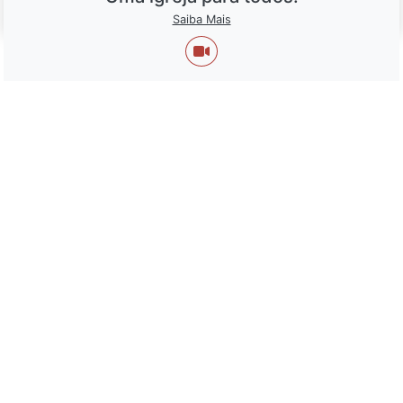
Saiba Mais