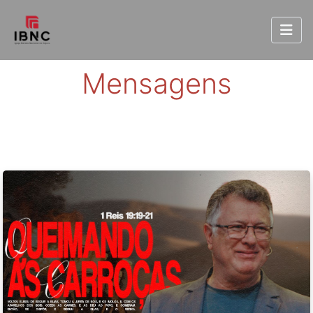
Mensagens