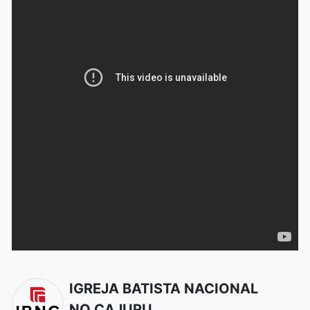
IGREJA BATISTA NACIONAL
NO CAJURU