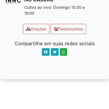
Cultos ao vivo: Domingo 10:30 e
18:00
Orações
Testemunhos
Compartilhe em suas redes sociais